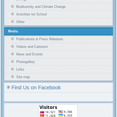
Biodiversity and Climate Change
Activities for School
Other
Media
Publications & Press Releases
Videos and Cartoons
News and Events
Photogallery
Links
Site map
Find Us on Facebook