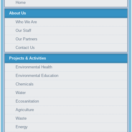
Home
About Us
Who We Are
Our Staff
Our Partners
Contact Us
Projects & Activities
Environmental Health
Environmental Education
Chemicals
Water
Ecosanitation
Agriculture
Waste
Energy