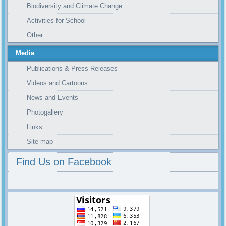
Biodiversity and Climate Change
Activities for School
Other
Media
Publications & Press Releases
Videos and Cartoons
News and Events
Photogallery
Links
Site map
Find Us on Facebook