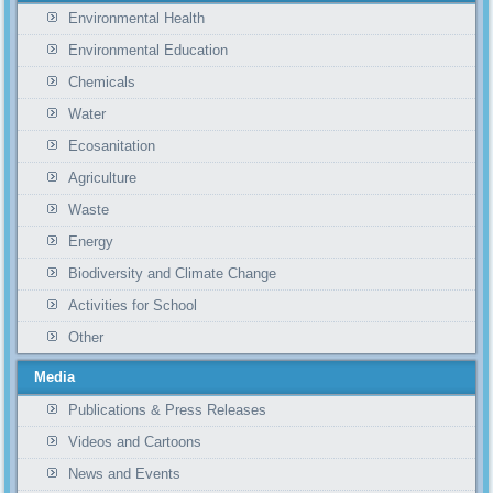
Environmental Health
Environmental Education
Chemicals
Water
Ecosanitation
Agriculture
Waste
Energy
Biodiversity and Climate Change
Activities for School
Other
Media
Publications & Press Releases
Videos and Cartoons
News and Events