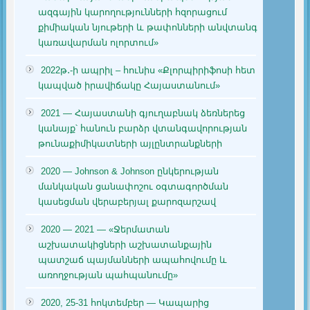
ազգային կարողությունների հզորացում
քիմիական նյութերի և թափոնների անվտանգ
կառավարման ոլորտում»
2022թ․-ի ապրիլ – հունիս «Քլորպիրիֆոսի հետ
կապված իրավիճակը Հայաստանում»
2021 — Հայաստանի գյուղաբնակ ձեռներեց
կանայք՝ հանուն բարձր վտանգավորության
թունաքիմիկատների այլընտրանքների
2020 — Johnson & Johnson ընկերության
մանկական ցանափոշու օգտագործման
կասեցման վերաբերյալ քարոզարշավ
2020 — 2021 — «Ջերմատան
աշխատակիցների աշխատանքային
պատշաճ պայմանների ապահովումը և
առողջության պահպանումը»
2020, 25-31 հոկտեմբեր — Կապարից