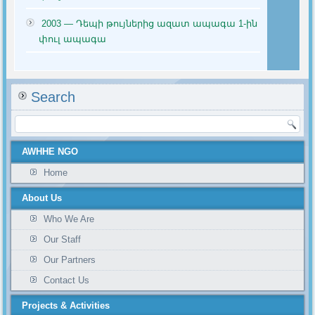
2003 — Դեպի թույներից ազատ ապագա 1-ին
փուլ ապագա
Search
AWHHE NGO
Home
About Us
Who We Are
Our Staff
Our Partners
Contact Us
Projects & Activities