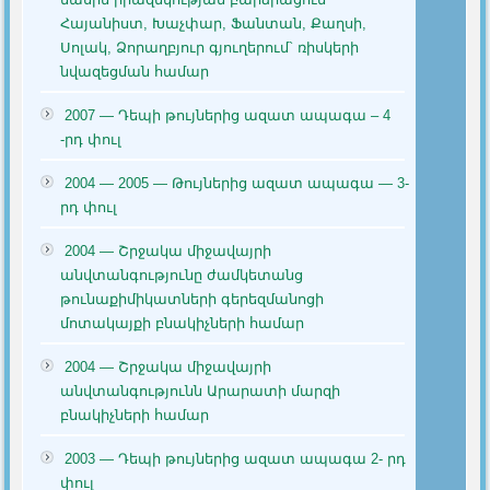
Հայանիստ, Խաչփար, Ֆանտան, Քաղսի,
Սոլակ, Ձորաղբյուր գյուղերում` ռիսկերի
նվազեցման համար
2007 — Դեպի թույներից ազատ ապագա – 4
-րդ փուլ
2004 — 2005 — Թույներից ազատ ապագա — 3-
րդ փուլ
2004 — Շրջակա միջավայրի
անվտանգությունը ժամկետանց
թունաքիմիկատների գերեզմանոցի
մոտակայքի բնակիչների համար
2004 — Շրջակա միջավայրի
անվտանգությունն Արարատի մարզի
բնակիչների համար
2003 — Դեպի թույներից ազատ ապագա 2- րդ
փուլ