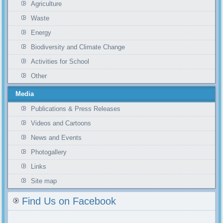
Agriculture
Waste
Energy
Biodiversity and Climate Change
Activities for School
Other
Media
Publications & Press Releases
Videos and Cartoons
News and Events
Photogallery
Links
Site map
Find Us on Facebook