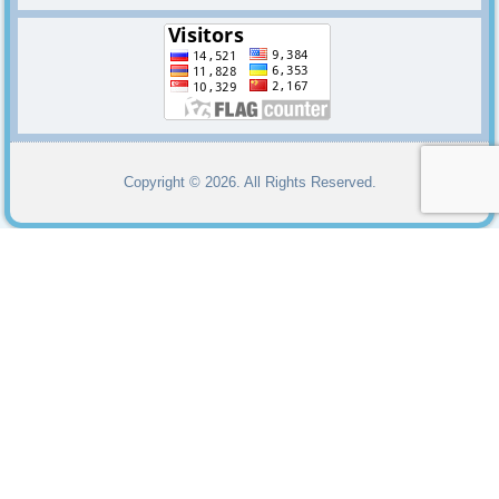
Copyright © 2026. All Rights Reserved.