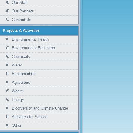
Our Staff
Our Partners
Contact Us
Projects & Activities
Environmental Health
Environmental Education
Chemicals
Water
Ecosanitation
Agriculture
Waste
Energy
Biodiversity and Climate Change
Activities for School
Other