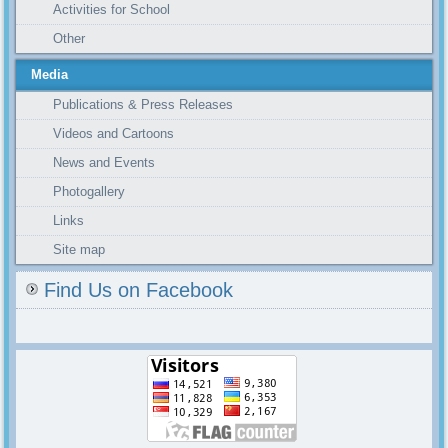
Activities for School
Other
Media
Publications & Press Releases
Videos and Cartoons
News and Events
Photogallery
Links
Site map
Find Us on Facebook