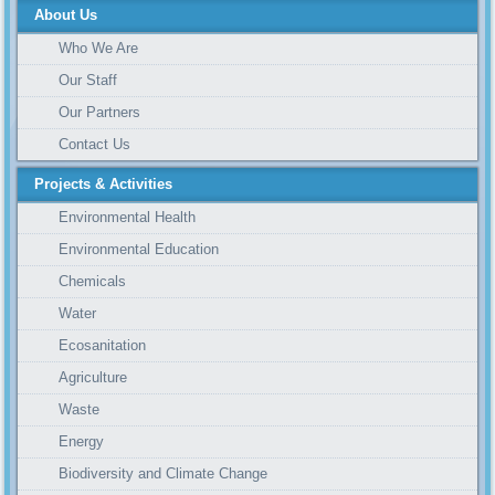
About Us
Who We Are
Our Staff
Our Partners
Contact Us
Projects & Activities
Environmental Health
Environmental Education
Chemicals
Water
Ecosanitation
Agriculture
Waste
Energy
Biodiversity and Climate Change